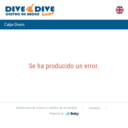
Calpe Divers
Se ha producido un error
.
Condiciones de reserva y política de privacidad
Contacto
Powered by