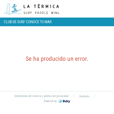
CLUB DE SURF CONOCE TU MAR
Se ha producido un error
.
Condiciones de reserva y política de privacidad
Contacto
Powered by