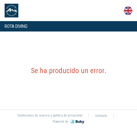
ROTA DIVING
Se ha producido un error
.
Condiciones de reserva y política de privacidad
Contacto
Powered by