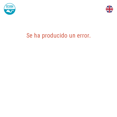
Se ha producido un error
.