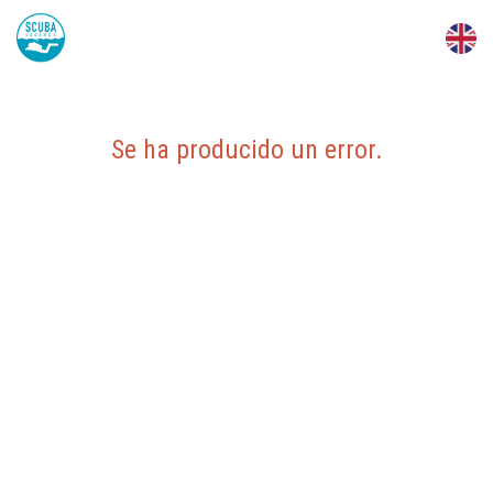
Se ha producido un error
.